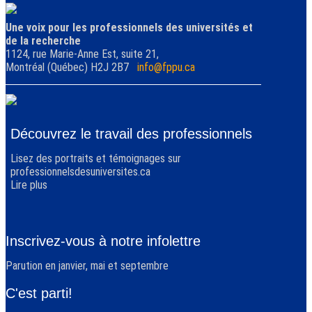
Une voix pour les professionnels des universités et
de la recherche
1124, rue Marie-Anne Est, suite 21,
Montréal (Québec) H2J 2B7
info@fppu.ca
Découvrez le travail des professionnels
Lisez des portraits et témoignages sur
professionnelsdesuniversites.ca
Lire plus
Inscrivez-vous à notre infolettre
Parution en janvier, mai et septembre
C'est parti!