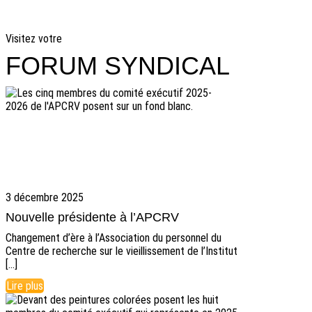
Visitez votre
FORUM SYNDICAL
3 décembre 2025
Nouvelle présidente à l’APCRV
Changement d’ère à l’Association du personnel du
Centre de recherche sur le vieillissement de l’Institut
[…]
Lire plus