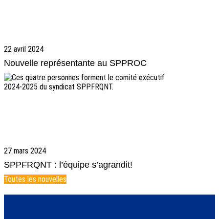
22 avril 2024
Nouvelle représentante au SPPROC
27 mars 2024
SPPFRQNT : l’équipe s’agrandit!
Toutes les nouvelles