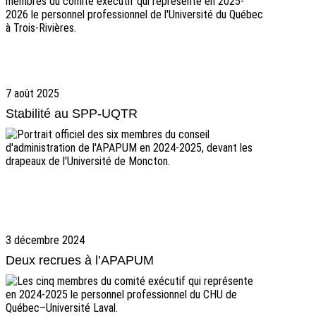
7 août 2025
Stabilité au SPP-UQTR
3 décembre 2024
Deux recrues à l’APAPUM