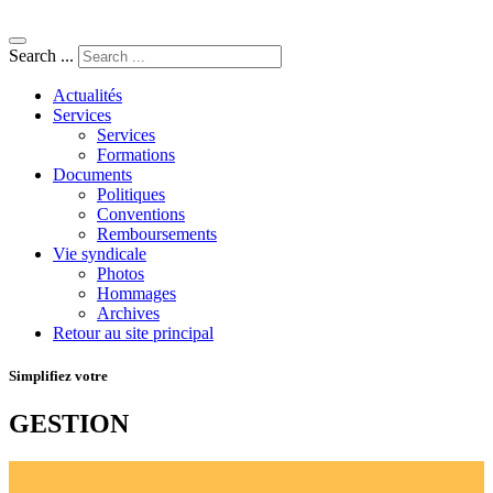
Search ...
Actualités
Services
Services
Formations
Documents
Politiques
Conventions
Remboursements
Vie syndicale
Photos
Hommages
Archives
Retour au site principal
Simplifiez votre
GESTION