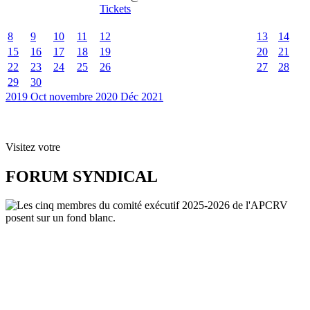
Tickets
8
9
10
11
12
13
14
15
16
17
18
19
20
21
22
23
24
25
26
27
28
29
30
2019
Oct
novembre 2020
Déc
2021
Visitez votre
FORUM SYNDICAL