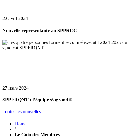
22 avril 2024
Nouvelle représentante au SPPROC
27 mars 2024
SPPFRQNT : l’équipe s’agrandit!
Toutes les nouvelles
Home
/
Le Coin des Membres