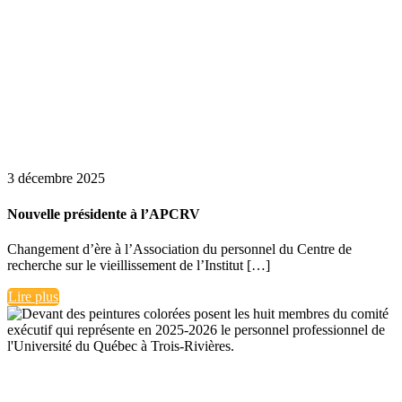
3 décembre 2025
Nouvelle présidente à l’APCRV
Changement d’ère à l’Association du personnel du Centre de
recherche sur le vieillissement de l’Institut […]
Lire plus