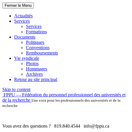
Fermer le Menu
Actualités
Services
Services
Formations
Documents
Politiques
Conventions
Remboursements
Vie syndicale
Photos
Hommages
Archives
Retour au site principal
Skip to content
FPPU — Fédération du personnel professionnel des universités et
de la recherche
Une voix pour les professionnels des universités et de la
recherche
Vous avez des questions ?
819.840.4544
info@fppu.ca