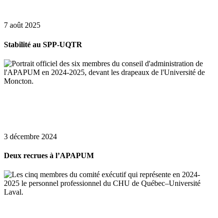
7 août 2025
Stabilité au SPP-UQTR
3 décembre 2024
Deux recrues à l’APAPUM