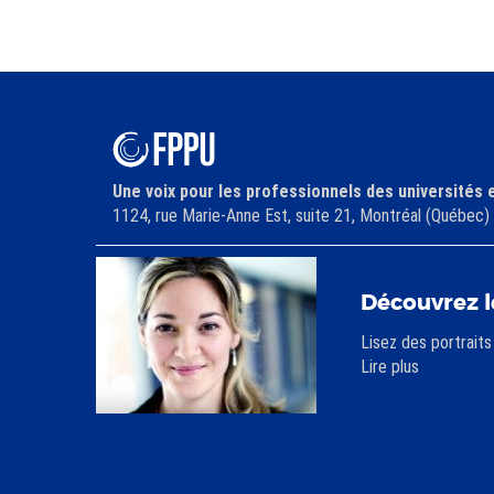
Une voix pour les professionnels des universités 
1124, rue Marie-Anne Est, suite 21, Montréal (Québe
Découvrez l
Lisez des portrait
Lire plus