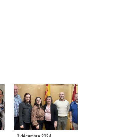
3 décembre 2024