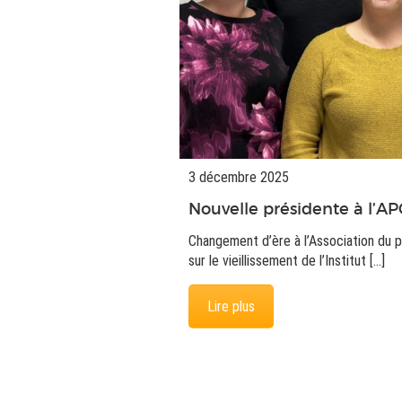
3 décembre 2025
Nouvelle présidente à l’A
Changement d’ère à l’Association du 
sur le vieillissement de l’Institut […]
Lire plus