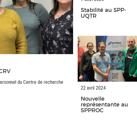
Stabilité au SPP-
UQTR
PCRV
personnel du Centre de recherche
22 avril 2024
Nouvelle
représentante au
SPPROC