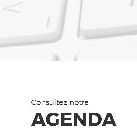
Consultez notre
AGENDA