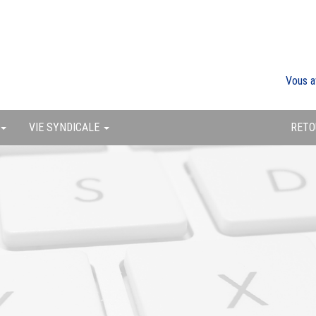
Vous a
VIE SYNDICALE
RETO