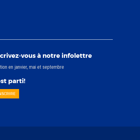
scrivez-vous à notre infolettre
tion en janvier, mai et septembre
st parti!
INSCRIRE