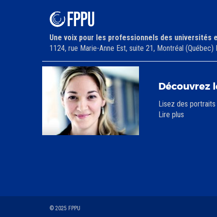
Une voix pour les professionnels des universités 
1124, rue Marie-Anne Est, suite 21, Montréal (Québe
Découvrez l
Lisez des portraits
Lire plus
© 2025 FPPU