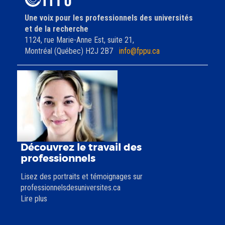
Une voix pour les professionnels des universités
et de la recherche
1124, rue Marie-Anne Est, suite 21,
Montréal (Québec) H2J 2B7
info@fppu.ca
Découvrez le travail des
professionnels
Lisez des portraits et témoignages sur
professionnelsdesuniversites.ca
Lire plus