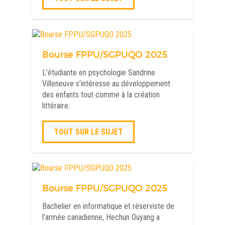
Bourse FPPU/SGPUQO 2025
L’étudiante en psychologie Sandrine
Villeneuve s’intéresse au développement
des enfants tout comme à la création
littéraire.
TOUT SUR LE SUJET
Bourse FPPU/SGPUQO 2025
Bachelier en informatique et réserviste de
l’armée canadienne, Hechun Ouyang a