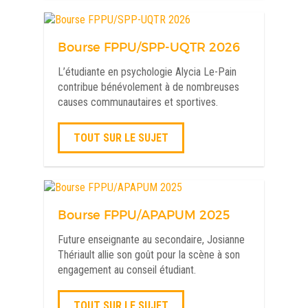
Bourse FPPU/SPP-UQTR 2026
L’étudiante en psychologie Alycia Le-Pain
contribue bénévolement à de nombreuses
causes communautaires et sportives.
TOUT SUR LE SUJET
Bourse FPPU/APAPUM 2025
Future enseignante au secondaire, Josianne
Thériault allie son goût pour la scène à son
engagement au conseil étudiant.
TOUT SUR LE SUJET