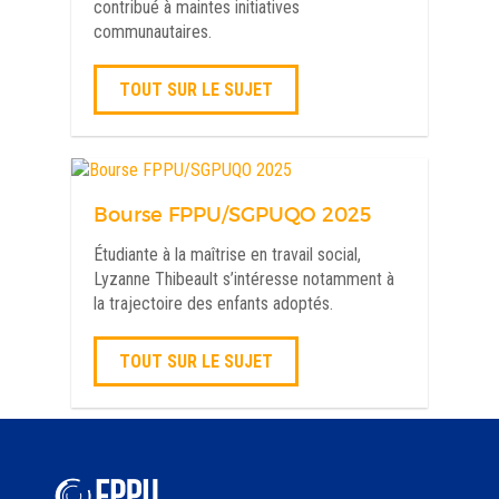
contribué à maintes initiatives
communautaires.
TOUT SUR LE SUJET
Bourse FPPU/SGPUQO 2025
Étudiante à la maîtrise en travail social,
Lyzanne Thibeault s’intéresse notamment à
la trajectoire des enfants adoptés.
TOUT SUR LE SUJET