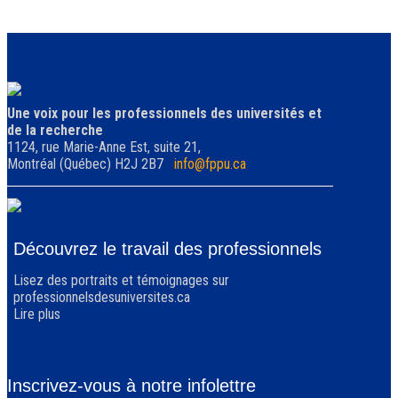
Une voix pour les professionnels des universités et
de la recherche
1124, rue Marie-Anne Est, suite 21,
Montréal (Québec) H2J 2B7
info@fppu.ca
Découvrez le travail des professionnels
Lisez des portraits et témoignages sur
professionnelsdesuniversites.ca
Lire plus
Inscrivez-vous à notre infolettre