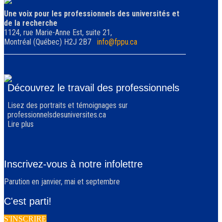
Une voix pour les professionnels des universités et
de la recherche
1124, rue Marie-Anne Est, suite 21,
Montréal (Québec) H2J 2B7
info@fppu.ca
Découvrez le travail des professionnels
Lisez des portraits et témoignages sur
professionnelsdesuniversites.ca
Lire plus
Inscrivez-vous à notre infolettre
Parution en janvier, mai et septembre
C'est parti!
S'INSCRIRE