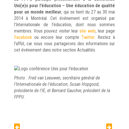
Uni(e)s pour l’éducation – Une éducation de qualité
pour un monde meilleur
, qui se tient du 27 au 30 mai
2014 à Montréal. Cet événement est organisé par
l’Internationale de l’éducation, dont nous sommes
membres. Vous pouvez visiter leur
site web
, leur page
Facebook
ou encore leur compte
Twitter
.
Restez à
l’affût, car nous vous partagerons des informations sur
cet événement dans notre section Actualités.
Photo : Fred van Leeuwen, secrétaire général de
l’Internationale de l’éducation, Susan Hopgood,
présidente de l’IE, et Bernard Gaucher, président de la
FPPU.
Navigation
de