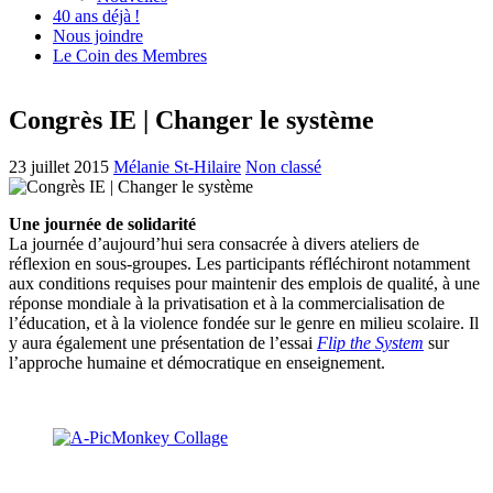
40 ans déjà !
Nous joindre
Le Coin des Membres
Congrès IE | Changer le système
23 juillet 2015
Mélanie St-Hilaire
Non classé
Une journée de solidarité
La journée d’aujourd’hui sera consacrée à divers ateliers de
réflexion en sous-groupes. Les participants réfléchiront notamment
aux conditions requises pour maintenir des emplois de qualité, à une
réponse mondiale à la privatisation et à la commercialisation de
l’éducation, et à la violence fondée sur le genre en milieu scolaire. Il
y aura également une présentation de l’essai
Flip the System
sur
l’approche humaine et démocratique en enseignement.