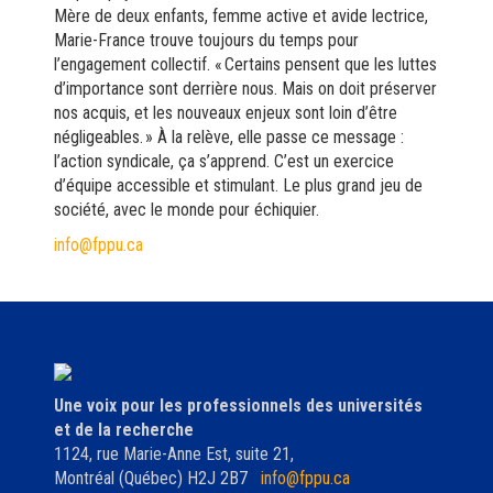
Mère de deux enfants, femme active et avide lectrice,
Marie-France trouve toujours du temps pour
l’engagement collectif. « Certains pensent que les luttes
d’importance sont derrière nous. Mais on doit préserver
nos acquis, et les nouveaux enjeux sont loin d’être
négligeables. » À la relève, elle passe ce message :
l’action syndicale, ça s’apprend. C’est un exercice
d’équipe accessible et stimulant. Le plus grand jeu de
société, avec le monde pour échiquier.
info@fppu.ca
Une voix pour les professionnels des universités
et de la recherche
1124, rue Marie-Anne Est, suite 21,
Montréal (Québec) H2J 2B7
info@fppu.ca