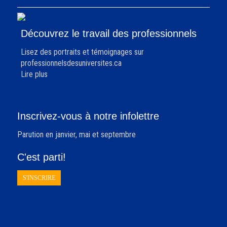
Découvrez le travail des professionnels
Lisez des portraits et témoignages sur
professionnelsdesuniversites.ca
Lire plus
Inscrivez-vous à notre infolettre
Parution en janvier, mai et septembre
C'est parti!
S'INSCRIRE