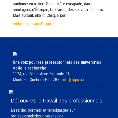
randonne en nature. Sa dernière escapade, dans les
montagnes d’Éthiopie, lui a laissé des souvenirs éblouis.
Mais surtout, elle lit. Chaque jour.
melanie.st-hilaire@fppu.ca
Une voix pour les professionnels des universités
et de la recherche
1124, rue Marie-Anne Est, suite 21,
Montréal (Québec) H2J 2B7
info@fppu.ca
Découvrez le travail des professionnels
Lisez des portraits et témoignages sur
professionnelsdesuniversites.ca