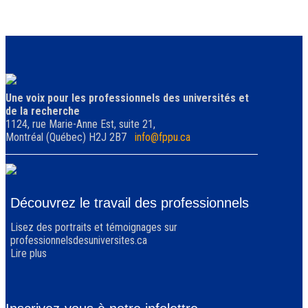
Une voix pour les professionnels des universités et
de la recherche
1124, rue Marie-Anne Est, suite 21,
Montréal (Québec) H2J 2B7
info@fppu.ca
Découvrez le travail des professionnels
Lisez des portraits et témoignages sur
professionnelsdesuniversites.ca
Lire plus