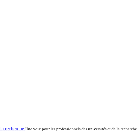
la recherche
Une voix pour les professionnels des universités et de la recherche