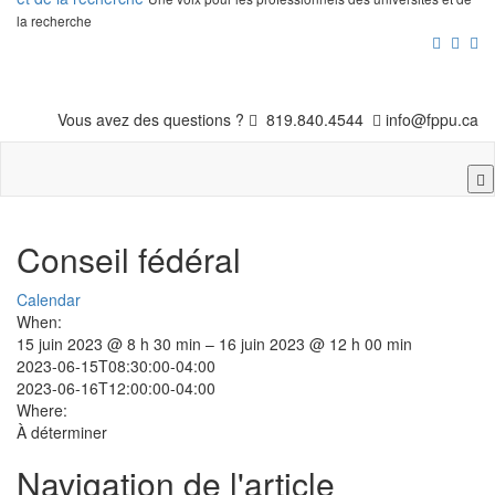
la recherche
Vous avez des questions ?
819.840.4544
info@fppu.ca
Conseil fédéral
Calendar
When:
15 juin 2023 @ 8 h 30 min – 16 juin 2023 @ 12 h 00 min
2023-06-15T08:30:00-04:00
2023-06-16T12:00:00-04:00
Where:
À déterminer
Navigation de l'article