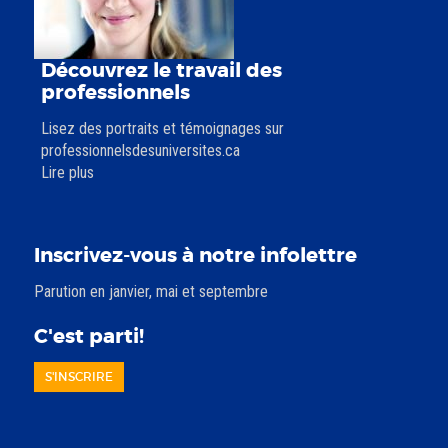
Découvrez le travail des
professionnels
Lisez des portraits et témoignages sur
professionnelsdesuniversites.ca
Lire plus
Inscrivez-vous à notre infolettre
Parution en janvier, mai et septembre
C'est parti!
S'INSCRIRE