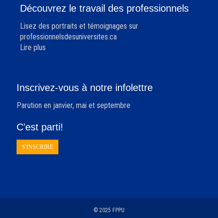
Découvrez le travail des professionnels
Lisez des portraits et témoignages sur
professionnelsdesuniversites.ca
Lire plus
Inscrivez-vous à notre infolettre
Parution en janvier, mai et septembre
C'est parti!
S'INSCRIRE
© 2025 FPPU