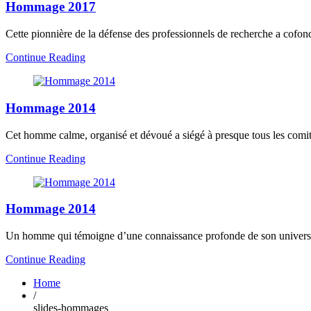
Hommage 2017
Cette pionnière de la défense des professionnels de recherche a cofo
Continue Reading
Hommage 2014
Cet homme calme, organisé et dévoué a siégé à presque tous les comi
Continue Reading
Hommage 2014
Un homme qui témoigne d’une connaissance profonde de son universi
Continue Reading
Home
/
slides-hommages