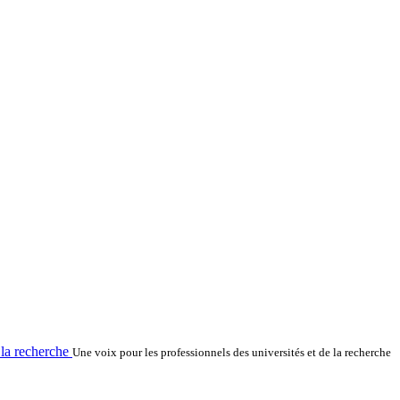
la recherche
Une voix pour les professionnels des universités et de la recherche