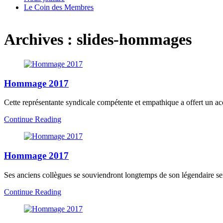
Le Coin des Membres
Archives :
slides-hommages
Hommage 2017
Cette représentante syndicale compétente et empathique a offert un
Continue Reading
Hommage 2017
Ses anciens collègues se souviendront longtemps de son légendaire se
Continue Reading