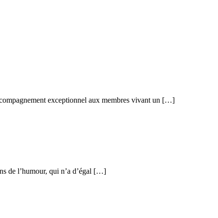
 accompagnement exceptionnel aux membres vivant un […]
ns de l’humour, qui n’a d’égal […]