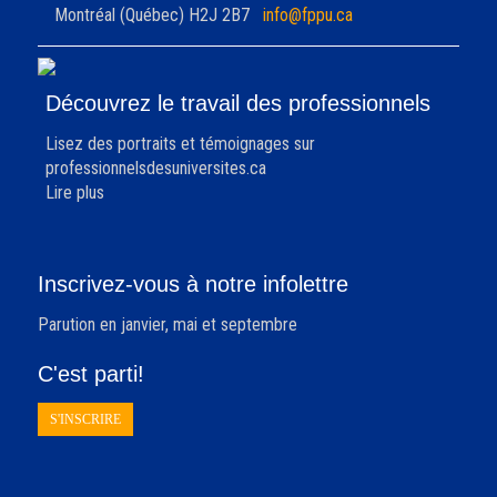
Montréal (Québec) H2J 2B7
info@fppu.ca
Découvrez le travail des professionnels
Lisez des portraits et témoignages sur
professionnelsdesuniversites.ca
Lire plus
Inscrivez-vous à notre infolettre
Parution en janvier, mai et septembre
C'est parti!
S'INSCRIRE