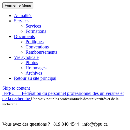
Fermer le Menu
Actualités
Services
Services
Formations
Documents
Politiques
Conventions
Remboursements
Vie syndicale
Photos
Hommages
Archives
Retour au site principal
Skip to content
FPPU — Fédération du personnel professionnel des universités et
de la recherche
Une voix pour les professionnels des universités et de la
recherche
Vous avez des questions ?
819.840.4544
info@fppu.ca