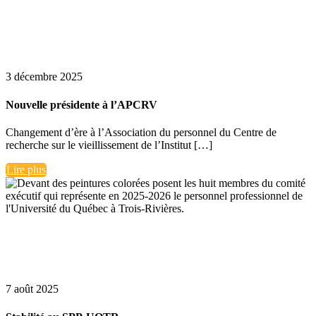
3 décembre 2025
Nouvelle présidente à l’APCRV
Changement d’ère à l’Association du personnel du Centre de
recherche sur le vieillissement de l’Institut […]
Lire plus
7 août 2025