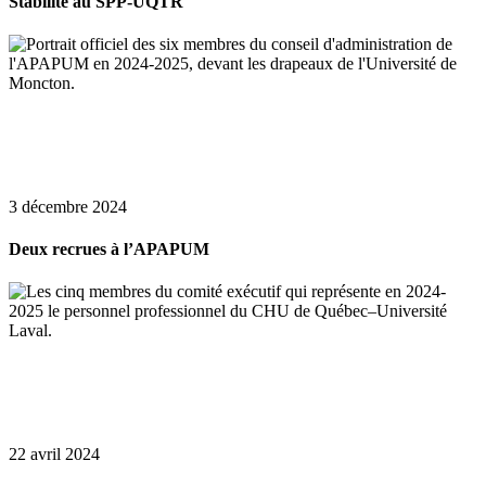
Stabilité au SPP-UQTR
3 décembre 2024
Deux recrues à l’APAPUM
22 avril 2024