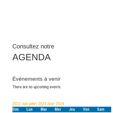
Consultez notre
AGENDA
Événements à venir
There are no upcoming events.
2022
Juin
juillet 2023
Août
2024
Dim
Lun
Mar
Mer
Jeu
Ven
Sam