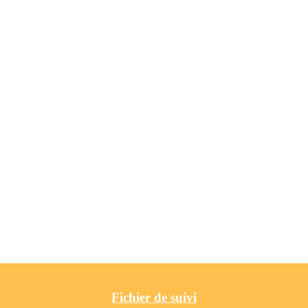
Fichier de suivi