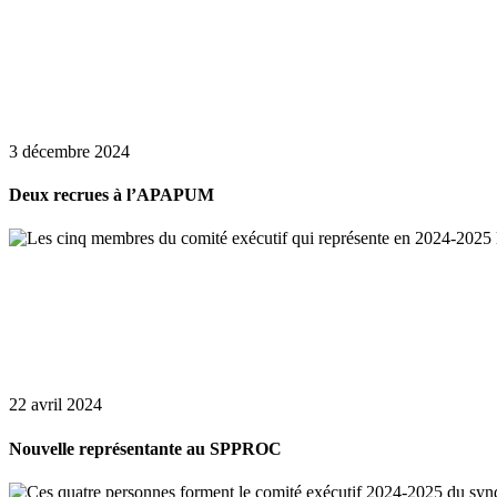
3 décembre 2024
Deux recrues à l’APAPUM
22 avril 2024
Nouvelle représentante au SPPROC