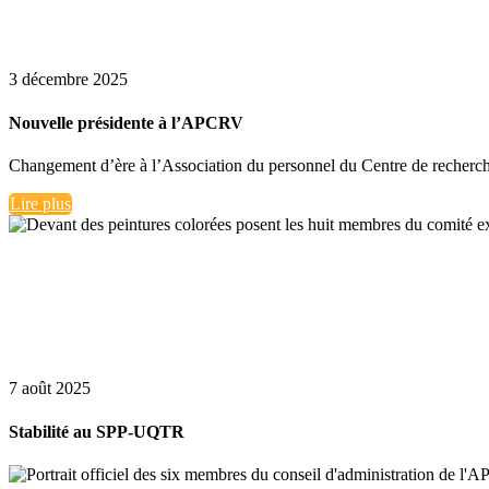
3 décembre 2025
Nouvelle présidente à l’APCRV
Changement d’ère à l’Association du personnel du Centre de recherche 
Lire plus
7 août 2025
Stabilité au SPP-UQTR