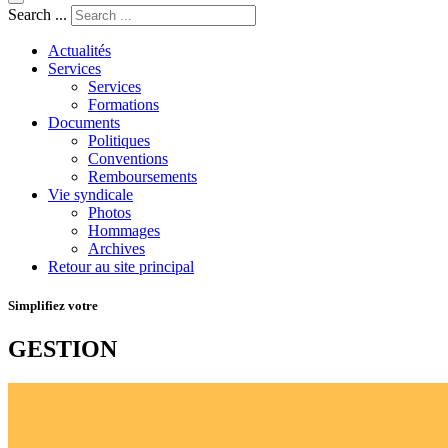
Search ...
Actualités
Services
Services
Formations
Documents
Politiques
Conventions
Remboursements
Vie syndicale
Photos
Hommages
Archives
Retour au site principal
Simplifiez votre
GESTION