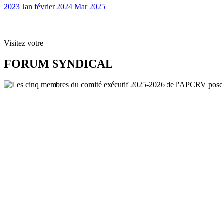
2023
Jan
février 2024
Mar
2025
Visitez votre
FORUM SYNDICAL