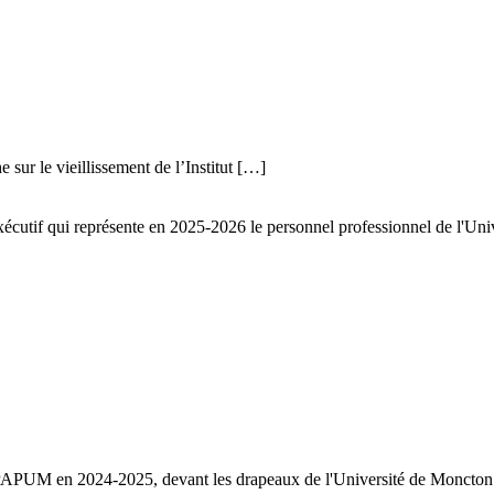
sur le vieillissement de l’Institut […]