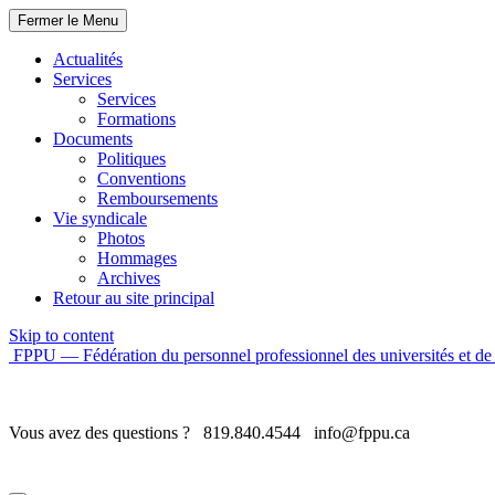
Fermer le Menu
Actualités
Services
Services
Formations
Documents
Politiques
Conventions
Remboursements
Vie syndicale
Photos
Hommages
Archives
Retour au site principal
Skip to content
FPPU — Fédération du personnel professionnel des universités et de 
Vous avez des questions ?
819.840.4544
info@fppu.ca