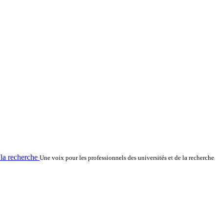
la recherche
Une voix pour les professionnels des universités et de la recherche