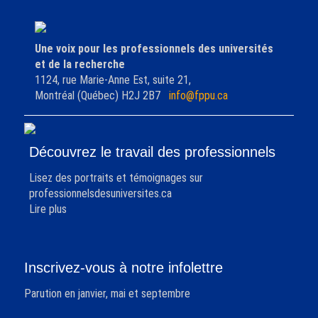
Une voix pour les professionnels des universités
et de la recherche
1124, rue Marie-Anne Est, suite 21,
Montréal (Québec) H2J 2B7
info@fppu.ca
Découvrez le travail des professionnels
Lisez des portraits et témoignages sur
professionnelsdesuniversites.ca
Lire plus
Inscrivez-vous à notre infolettre
Parution en janvier, mai et septembre