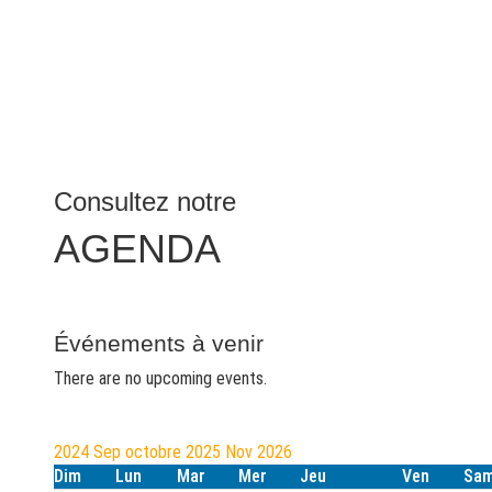
Consultez notre
AGENDA
Événements à venir
There are no upcoming events.
2024
Sep
octobre 2025
Nov
2026
Dim
Lun
Mar
Mer
Jeu
Ven
Sa