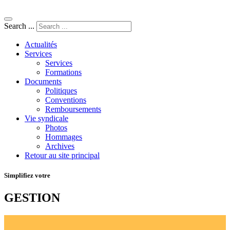
Search ...
Actualités
Services
Services
Formations
Documents
Politiques
Conventions
Remboursements
Vie syndicale
Photos
Hommages
Archives
Retour au site principal
Simplifiez votre
GESTION