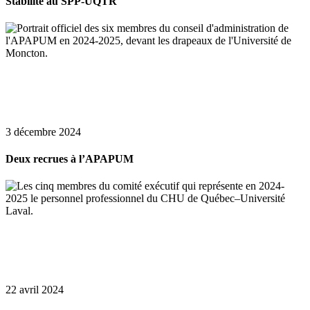
Stabilité au SPP-UQTR
3 décembre 2024
Deux recrues à l’APAPUM
22 avril 2024