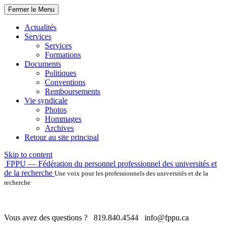
Fermer le Menu
Actualités
Services
Services
Formations
Documents
Politiques
Conventions
Remboursements
Vie syndicale
Photos
Hommages
Archives
Retour au site principal
Skip to content
FPPU — Fédération du personnel professionnel des universités et
de la recherche
Une voix pour les professionnels des universités et de la
recherche
Vous avez des questions ?
819.840.4544
info@fppu.ca