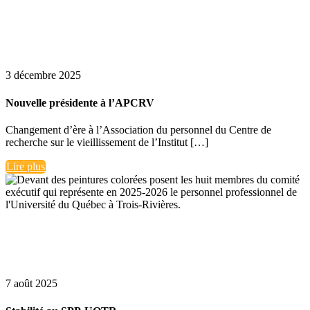
3 décembre 2025
Nouvelle présidente à l’APCRV
Changement d’ère à l’Association du personnel du Centre de
recherche sur le vieillissement de l’Institut […]
Lire plus
7 août 2025