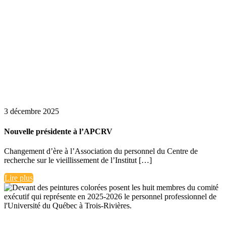
3 décembre 2025
Nouvelle présidente à l’APCRV
Changement d’ère à l’Association du personnel du Centre de
recherche sur le vieillissement de l’Institut […]
Lire plus