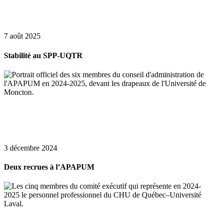
7 août 2025
Stabilité au SPP-UQTR
3 décembre 2024
Deux recrues à l’APAPUM