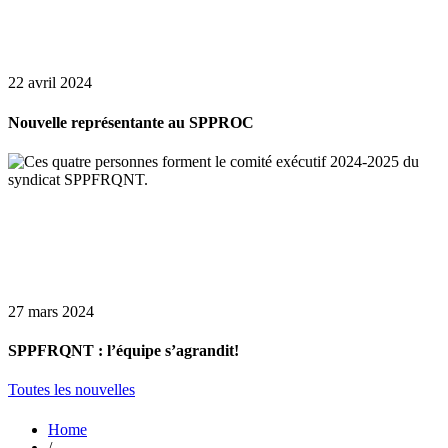
22 avril 2024
Nouvelle représentante au SPPROC
27 mars 2024
SPPFRQNT : l’équipe s’agrandit!
Toutes les nouvelles
Home
/