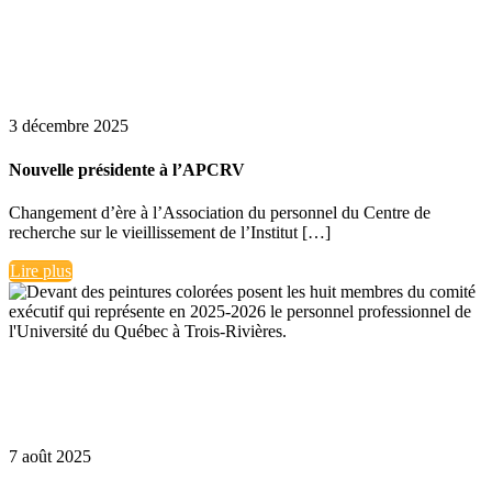
3 décembre 2025
Nouvelle présidente à l’APCRV
Changement d’ère à l’Association du personnel du Centre de
recherche sur le vieillissement de l’Institut […]
Lire plus
7 août 2025