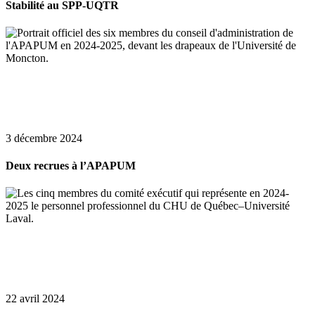
Stabilité au SPP-UQTR
3 décembre 2024
Deux recrues à l’APAPUM
22 avril 2024