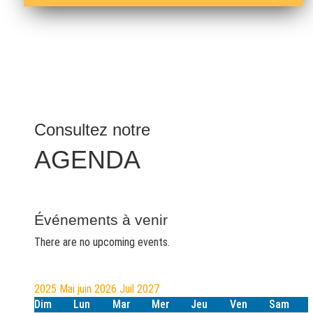
Consultez notre
AGENDA
Événements à venir
There are no upcoming events.
2025
Mai
juin 2026
Juil
2027
Dim
Lun
Mar
Mer
Jeu
Ven
Sam