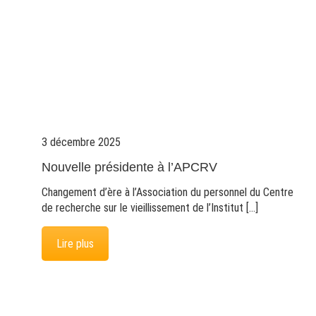
3 décembre 2025
Nouvelle présidente à l’APCRV
Changement d’ère à l’Association du personnel du Centre
de recherche sur le vieillissement de l’Institut […]
Lire plus