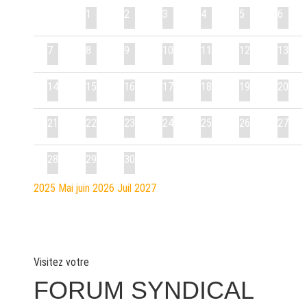
1
2
3
4
5
6
7
8
9
10
11
12
13
14
15
16
17
18
19
20
21
22
23
24
25
26
27
28
29
30
2025
Mai
juin 2026
Juil
2027
Visitez votre
FORUM SYNDICAL