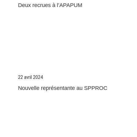
Deux recrues à l’APAPUM
22 avril 2024
Nouvelle représentante au SPPROC