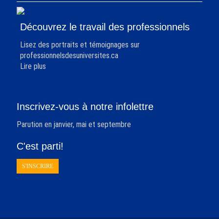
Découvrez le travail des professionnels
Lisez des portraits et témoignages sur
professionnelsdesuniversites.ca
Lire plus
Inscrivez-vous à notre infolettre
Parution en janvier, mai et septembre
C'est parti!
S'INSCRIRE