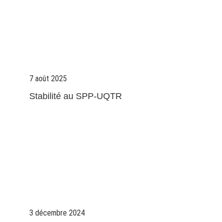
7 août 2025
Stabilité au SPP-UQTR
3 décembre 2024