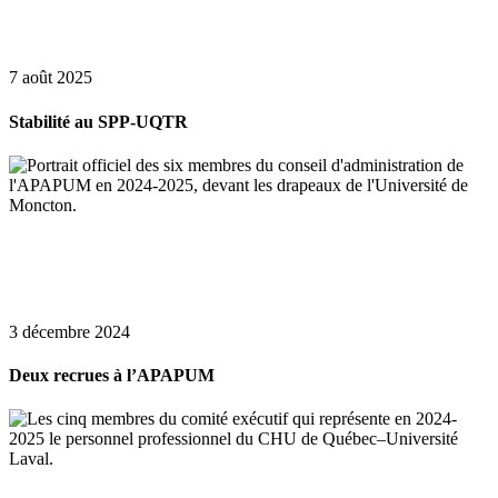
7 août 2025
Stabilité au SPP-UQTR
3 décembre 2024
Deux recrues à l’APAPUM