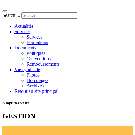
Search ...
Actualités
Services
Services
Formations
Documents
Politiques
Conventions
Remboursements
Vie syndicale
Photos
Hommages
Archives
Retour au site principal
Simplifiez votre
GESTION