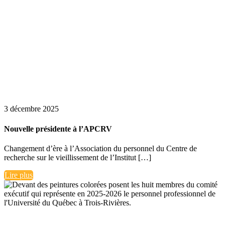
3 décembre 2025
Nouvelle présidente à l’APCRV
Changement d’ère à l’Association du personnel du Centre de
recherche sur le vieillissement de l’Institut […]
Lire plus