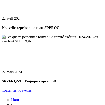
22 avril 2024
Nouvelle représentante au SPPROC
27 mars 2024
SPPFRQNT : l’équipe s’agrandit!
Toutes les nouvelles
Home
/