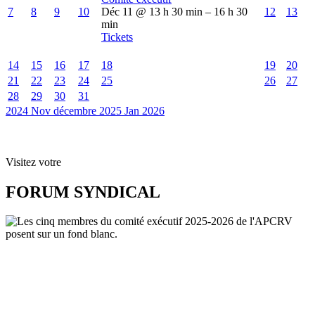
7
8
9
10
Déc 11 @ 13 h 30 min – 16 h 30
12
13
min
Tickets
14
15
16
17
18
19
20
21
22
23
24
25
26
27
28
29
30
31
2024
Nov
décembre 2025
Jan
2026
Visitez votre
FORUM SYNDICAL