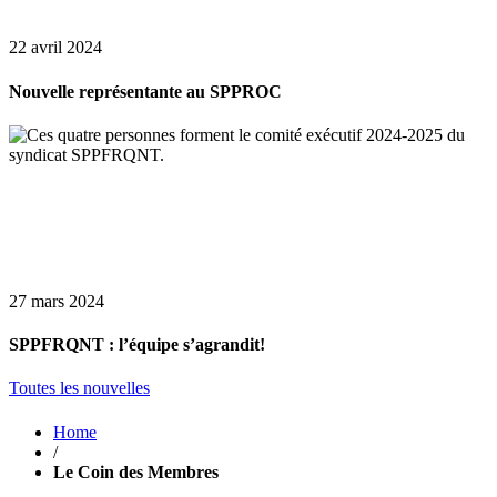
22 avril 2024
Nouvelle représentante au SPPROC
27 mars 2024
SPPFRQNT : l’équipe s’agrandit!
Toutes les nouvelles
Home
/
Le Coin des Membres