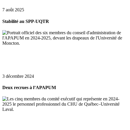
7 août 2025
Stabilité au SPP-UQTR
3 décembre 2024
Deux recrues à l’APAPUM