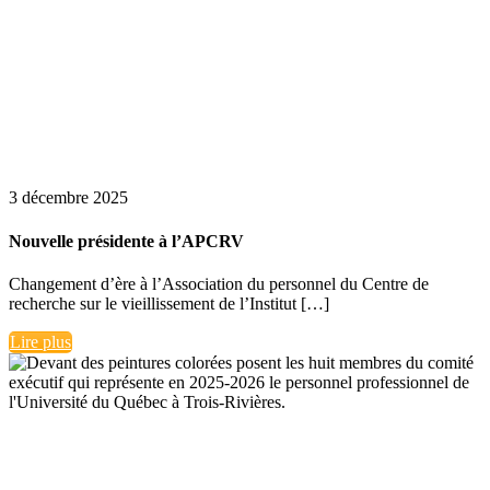
3 décembre 2025
Nouvelle présidente à l’APCRV
Changement d’ère à l’Association du personnel du Centre de
recherche sur le vieillissement de l’Institut […]
Lire plus