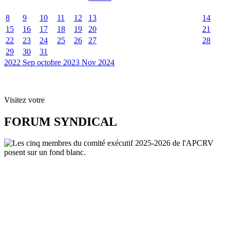
8
9
10
11
12
13
14
15
16
17
18
19
20
21
22
23
24
25
26
27
28
29
30
31
2022
Sep
octobre 2023
Nov
2024
Visitez votre
FORUM SYNDICAL