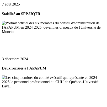
7 août 2025
Stabilité au SPP-UQTR
3 décembre 2024
Deux recrues à l’APAPUM