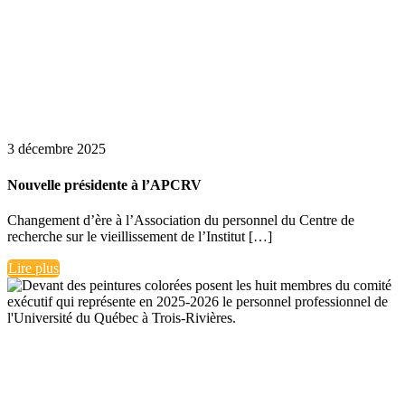
3 décembre 2025
Nouvelle présidente à l’APCRV
Changement d’ère à l’Association du personnel du Centre de
recherche sur le vieillissement de l’Institut […]
Lire plus