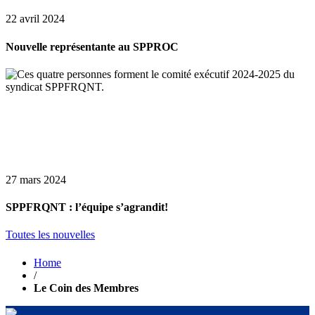
22 avril 2024
Nouvelle représentante au SPPROC
27 mars 2024
SPPFRQNT : l’équipe s’agrandit!
Toutes les nouvelles
Home
/
Le Coin des Membres