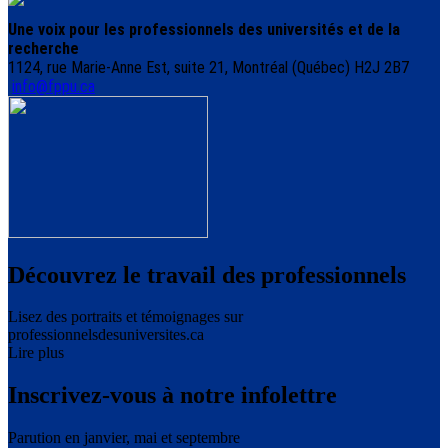
Une voix pour les professionnels des universités et de la
recherche
1124, rue Marie-Anne Est, suite 21, Montréal (Québec) H2J 2B7
info@fppu.ca
Découvrez le travail des professionnels
Lisez des portraits et témoignages sur
professionnelsdesuniversites.ca
Lire plus
Inscrivez-vous à notre infolettre
Parution en janvier, mai et septembre