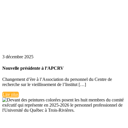
3 décembre 2025
Nouvelle présidente à l’APCRV
Changement d’ère à l’Association du personnel du Centre de
recherche sur le vieillissement de l’Institut […]
Lire plus