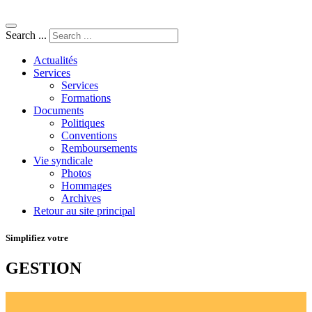
Search ...
Actualités
Services
Services
Formations
Documents
Politiques
Conventions
Remboursements
Vie syndicale
Photos
Hommages
Archives
Retour au site principal
Simplifiez votre
GESTION