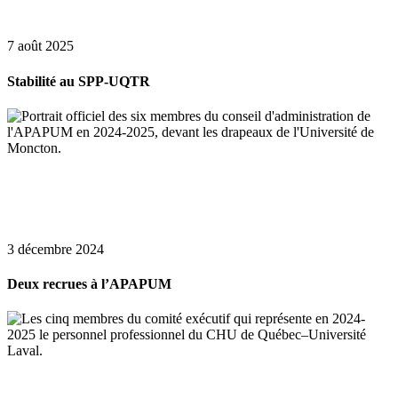
7 août 2025
Stabilité au SPP-UQTR
3 décembre 2024
Deux recrues à l’APAPUM