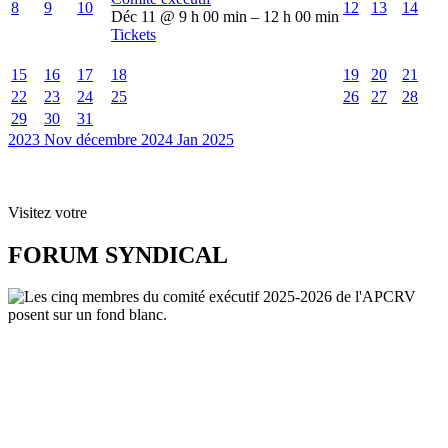
8
9
10
12
13
14
Déc 11 @ 9 h 00 min – 12 h 00 min
Tickets
15
16
17
18
19
20
21
22
23
24
25
26
27
28
29
30
31
2023
Nov
décembre 2024
Jan
2025
Visitez votre
FORUM SYNDICAL