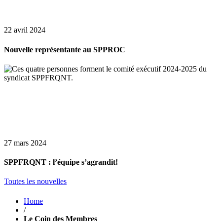
22 avril 2024
Nouvelle représentante au SPPROC
27 mars 2024
SPPFRQNT : l’équipe s’agrandit!
Toutes les nouvelles
Home
/
Le Coin des Membres