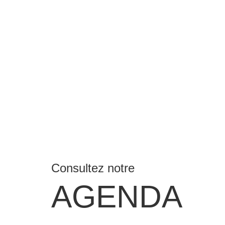
Consultez notre
AGENDA