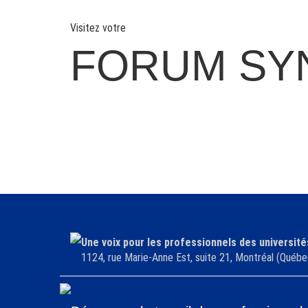
Visitez votre
FORUM SY
Une voix pour les professionnels des université
1124, rue Marie-Anne Est, suite 21, Montréal (Qu