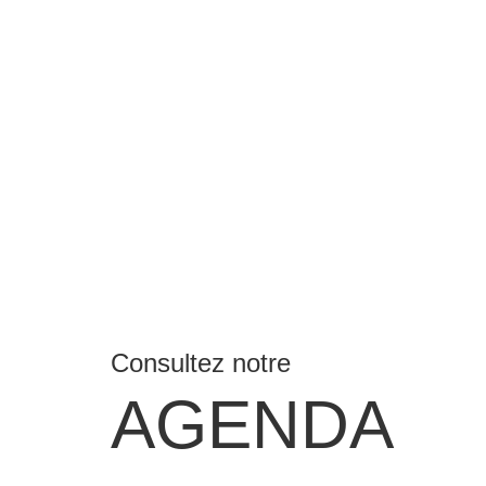
Consultez notre
AGENDA