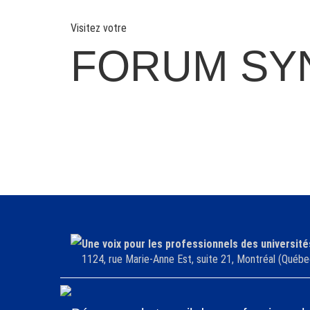
Visitez votre
FORUM SY
Une voix pour les professionnels des université
1124, rue Marie-Anne Est, suite 21, Montréal (Qu