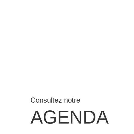
Consultez notre
AGENDA