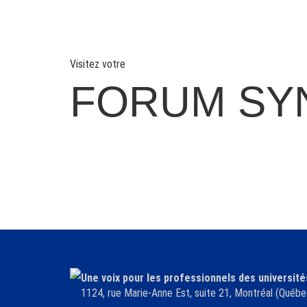
Visitez votre
FORUM SY
Une voix pour les professionnels des université
1124, rue Marie-Anne Est, suite 21, Montréal (Qu