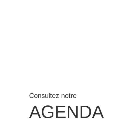
Consultez notre
AGENDA