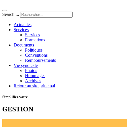
Search ...
Actualités
Services
Services
Formations
Documents
Politiques
Conventions
Remboursements
Vie syndicale
Photos
Hommages
Archives
Retour au site principal
Simplifiez votre
GESTION