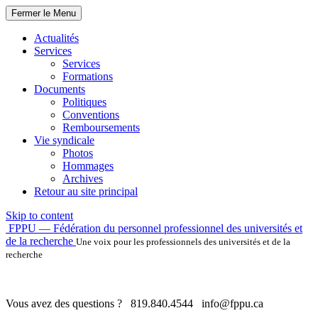
Fermer le Menu
Actualités
Services
Services
Formations
Documents
Politiques
Conventions
Remboursements
Vie syndicale
Photos
Hommages
Archives
Retour au site principal
Skip to content
FPPU — Fédération du personnel professionnel des universités et
de la recherche
Une voix pour les professionnels des universités et de la
recherche
Vous avez des questions ?
819.840.4544
info@fppu.ca