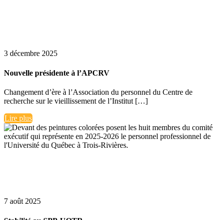
3 décembre 2025
Nouvelle présidente à l’APCRV
Changement d’ère à l’Association du personnel du Centre de
recherche sur le vieillissement de l’Institut […]
Lire plus
7 août 2025