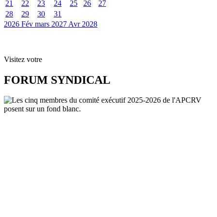
21
22
23
24
25
26
27
28
29
30
31
2026
Fév
mars 2027
Avr
2028
Visitez votre
FORUM SYNDICAL