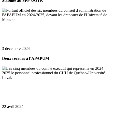
Stabilité au SPP-UQTR
3 décembre 2024
Deux recrues à l’APAPUM
22 avril 2024