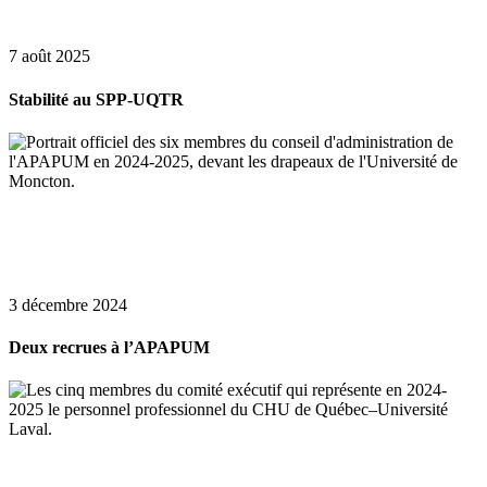
7 août 2025
Stabilité au SPP-UQTR
3 décembre 2024
Deux recrues à l’APAPUM