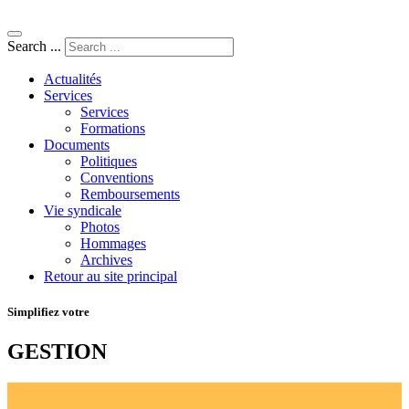
Search ...
Actualités
Services
Services
Formations
Documents
Politiques
Conventions
Remboursements
Vie syndicale
Photos
Hommages
Archives
Retour au site principal
Simplifiez votre
GESTION