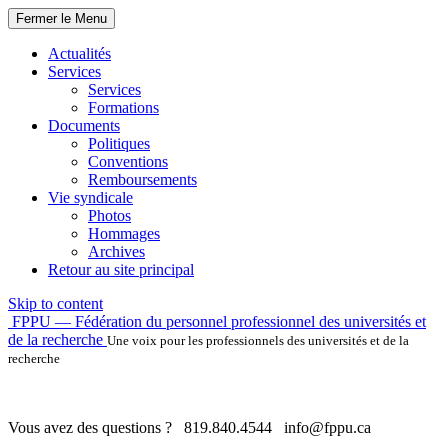
Fermer le Menu
Actualités
Services
Services
Formations
Documents
Politiques
Conventions
Remboursements
Vie syndicale
Photos
Hommages
Archives
Retour au site principal
Skip to content
FPPU — Fédération du personnel professionnel des universités et
de la recherche
Une voix pour les professionnels des universités et de la
recherche
Vous avez des questions ?
819.840.4544
info@fppu.ca