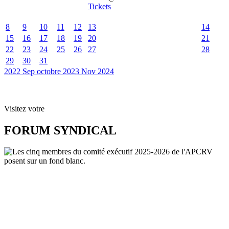
Tickets
8
9
10
11
12
13
14
15
16
17
18
19
20
21
22
23
24
25
26
27
28
29
30
31
2022
Sep
octobre 2023
Nov
2024
Visitez votre
FORUM SYNDICAL