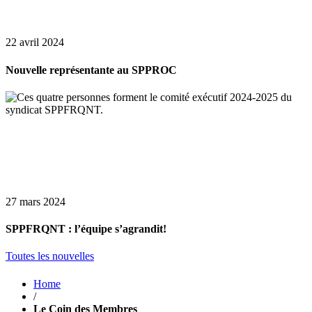
22 avril 2024
Nouvelle représentante au SPPROC
27 mars 2024
SPPFRQNT : l’équipe s’agrandit!
Toutes les nouvelles
Home
/
Le Coin des Membres