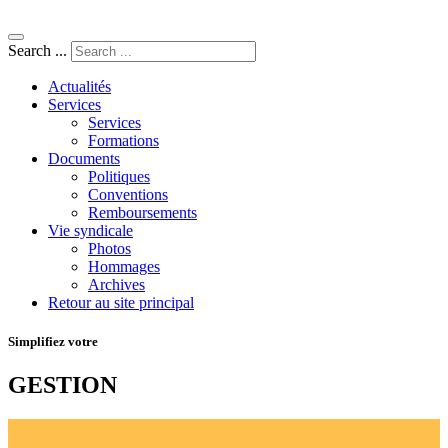
Search ...
Actualités
Services
Services
Formations
Documents
Politiques
Conventions
Remboursements
Vie syndicale
Photos
Hommages
Archives
Retour au site principal
Simplifiez votre
GESTION