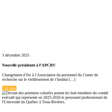
3 décembre 2025
Nouvelle présidente à l’APCRV
Changement d’ère à l’Association du personnel du Centre de
recherche sur le vieillissement de l’Institut […]
Lire plus