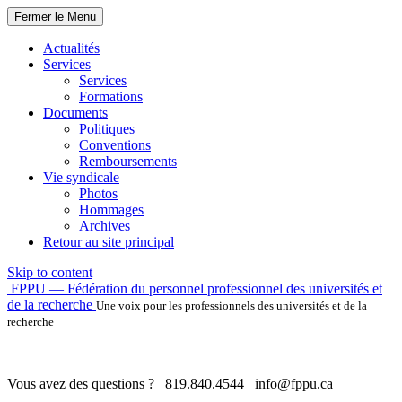
Fermer le Menu
Actualités
Services
Services
Formations
Documents
Politiques
Conventions
Remboursements
Vie syndicale
Photos
Hommages
Archives
Retour au site principal
Skip to content
FPPU — Fédération du personnel professionnel des universités et
de la recherche
Une voix pour les professionnels des universités et de la
recherche
Vous avez des questions ?
819.840.4544
info@fppu.ca