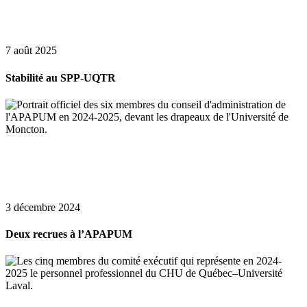
7 août 2025
Stabilité au SPP-UQTR
3 décembre 2024
Deux recrues à l’APAPUM