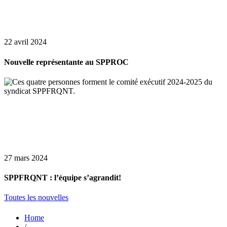
22 avril 2024
Nouvelle représentante au SPPROC
27 mars 2024
SPPFRQNT : l’équipe s’agrandit!
Toutes les nouvelles
Home
/