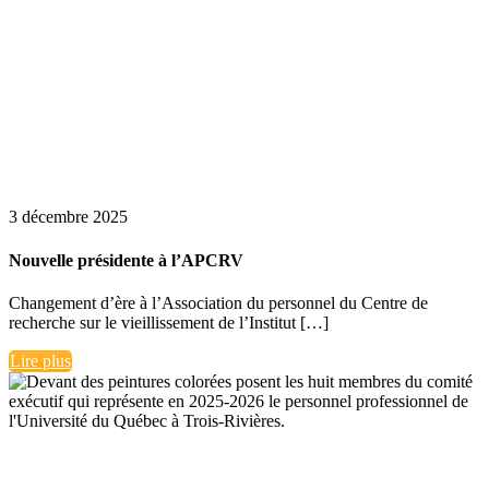
3 décembre 2025
Nouvelle présidente à l’APCRV
Changement d’ère à l’Association du personnel du Centre de
recherche sur le vieillissement de l’Institut […]
Lire plus