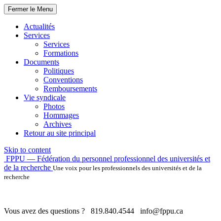
Fermer le Menu
Actualités
Services
Services
Formations
Documents
Politiques
Conventions
Remboursements
Vie syndicale
Photos
Hommages
Archives
Retour au site principal
Skip to content
FPPU — Fédération du personnel professionnel des universités et
de la recherche
Une voix pour les professionnels des universités et de la
recherche
Vous avez des questions ?
819.840.4544
info@fppu.ca