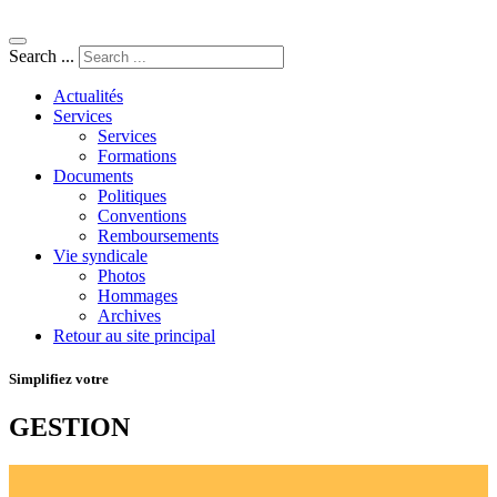
Search ...
Actualités
Services
Services
Formations
Documents
Politiques
Conventions
Remboursements
Vie syndicale
Photos
Hommages
Archives
Retour au site principal
Simplifiez votre
GESTION