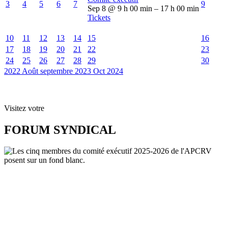
3
4
5
6
7
9
Sep 8 @ 9 h 00 min – 17 h 00 min
Tickets
10
11
12
13
14
15
16
17
18
19
20
21
22
23
24
25
26
27
28
29
30
2022
Août
septembre 2023
Oct
2024
Visitez votre
FORUM SYNDICAL