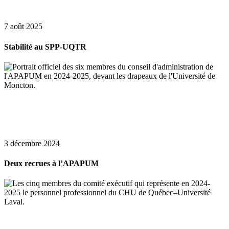
7 août 2025
Stabilité au SPP-UQTR
3 décembre 2024
Deux recrues à l’APAPUM