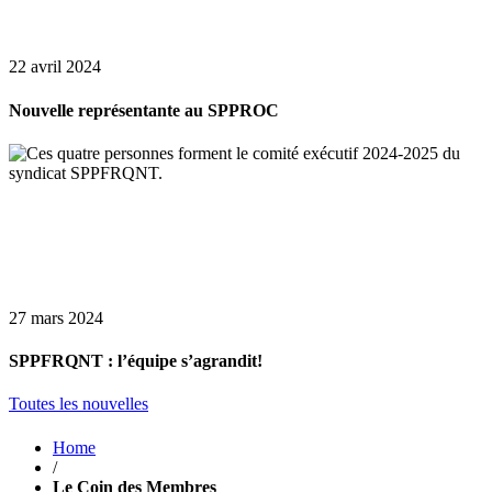
22 avril 2024
Nouvelle représentante au SPPROC
27 mars 2024
SPPFRQNT : l’équipe s’agrandit!
Toutes les nouvelles
Home
/
Le Coin des Membres