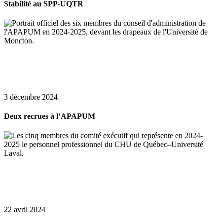
Stabilité au SPP-UQTR
3 décembre 2024
Deux recrues à l’APAPUM
22 avril 2024