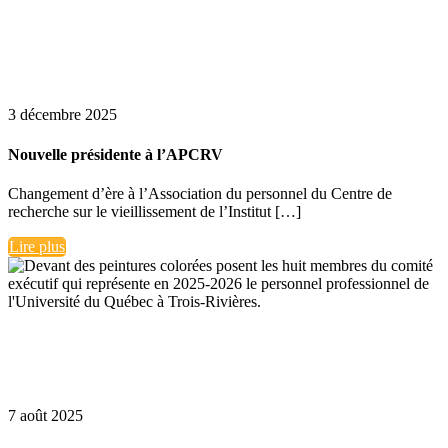
3 décembre 2025
Nouvelle présidente à l’APCRV
Changement d’ère à l’Association du personnel du Centre de
recherche sur le vieillissement de l’Institut […]
Lire plus
7 août 2025