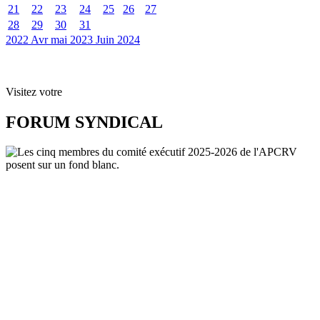
21
22
23
24
25
26
27
28
29
30
31
2022
Avr
mai 2023
Juin
2024
Visitez votre
FORUM SYNDICAL