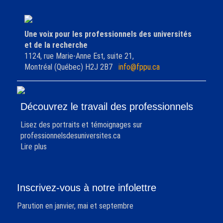
Une voix pour les professionnels des universités
et de la recherche
1124, rue Marie-Anne Est, suite 21,
Montréal (Québec) H2J 2B7
info@fppu.ca
Découvrez le travail des professionnels
Lisez des portraits et témoignages sur
professionnelsdesuniversites.ca
Lire plus
Inscrivez-vous à notre infolettre
Parution en janvier, mai et septembre