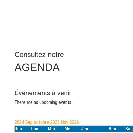
Consultez notre
AGENDA
Événements à venir
There are no upcoming events.
2024
Sep
octobre 2025
Nov
2026
Dim
Lun
Mar
Mer
Jeu
Ven
Sa