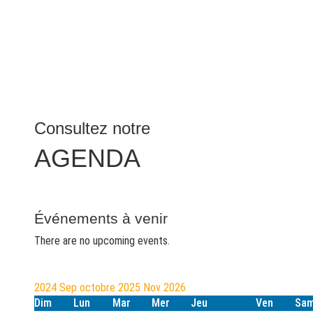
Consultez notre
AGENDA
Événements à venir
There are no upcoming events.
2024
Sep
octobre 2025
Nov
2026
Dim
Lun
Mar
Mer
Jeu
Ven
Sa