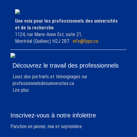
Une voix pour les professionnels des universités
et de la recherche
1124, rue Marie-Anne Est, suite 21,
Montréal (Québec) H2J 2B7
info@fppu.ca
Découvrez le travail des professionnels
Lisez des portraits et témoignages sur
professionnelsdesuniversites.ca
Lire plus
Inscrivez-vous à notre infolettre
Parution en janvier, mai et septembre