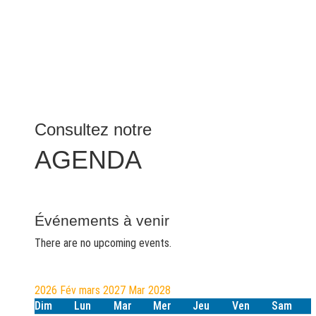
Consultez notre
AGENDA
Événements à venir
There are no upcoming events.
2026
Fév
mars 2027
Mar
2028
Dim
Lun
Mar
Mer
Jeu
Ven
Sam