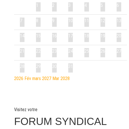
1
2
3
4
5
6
7
8
9
10
11
12
13
14
15
16
17
18
19
20
21
22
23
24
25
26
27
28
29
30
31
2026
Fév
mars 2027
Mar
2028
Visitez votre
FORUM SYNDICAL