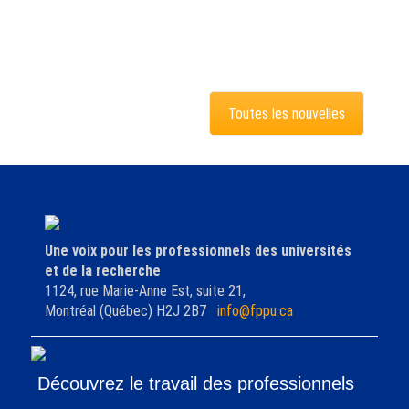
Toutes les nouvelles
Une voix pour les professionnels des universités
et de la recherche
1124, rue Marie-Anne Est, suite 21,
Montréal (Québec) H2J 2B7
info@fppu.ca
Découvrez le travail des professionnels