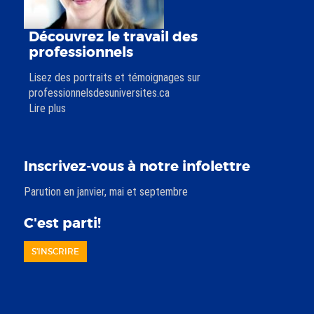
Découvrez le travail des
professionnels
Lisez des portraits et témoignages sur
professionnelsdesuniversites.ca
Lire plus
Inscrivez-vous à notre infolettre
Parution en janvier, mai et septembre
C'est parti!
S'INSCRIRE