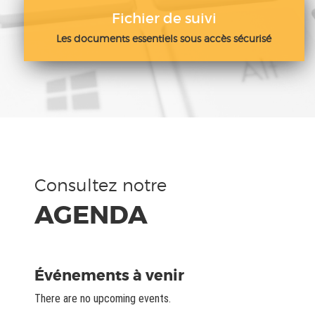
Fichier de suivi
Les documents essentiels sous accès sécurisé
Consultez notre
AGENDA
Événements à venir
There are no upcoming events.