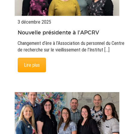
3 décembre 2025
Nouvelle présidente à l’APCRV
Changement d’ère à l’Association du personnel du Centre
de recherche sur le vieillissement de l’Institut […]
Lire plus