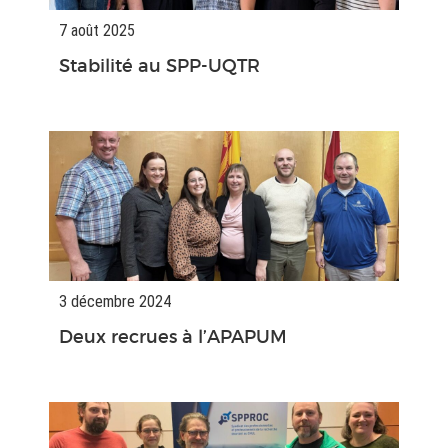
7 août 2025
Stabilité au SPP-UQTR
3 décembre 2024
Deux recrues à l’APAPUM