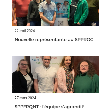
22 avril 2024
Nouvelle représentante au SPPROC
27 mars 2024
SPPFRQNT : l’équipe s’agrandit!