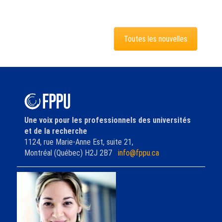
Toutes les nouvelles
Une voix pour les professionnels des universités
et de la recherche
1124, rue Marie-Anne Est, suite 21,
Montréal (Québec) H2J 2B7
info@fppu.ca