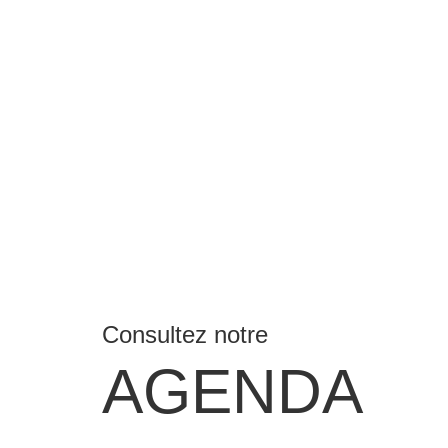
Consultez notre
AGENDA