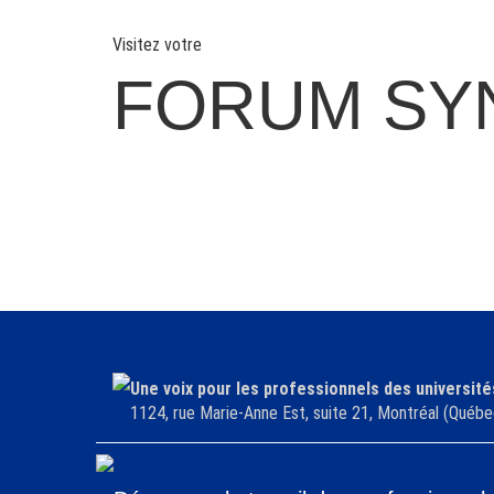
Visitez votre
FORUM SY
Une voix pour les professionnels des université
1124, rue Marie-Anne Est, suite 21, Montréal (Qu