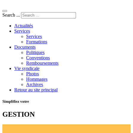
Search ...
Actualités
Services
Services
Formations
Documents
Politiques
Conventions
Remboursements
Vie syndicale
Photos
Hommages
Archives
Retour au site principal
Simplifiez votre
GESTION