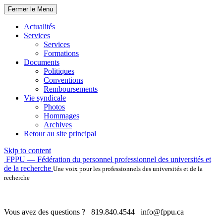
Fermer le Menu
Actualités
Services
Services
Formations
Documents
Politiques
Conventions
Remboursements
Vie syndicale
Photos
Hommages
Archives
Retour au site principal
Skip to content
FPPU — Fédération du personnel professionnel des universités et
de la recherche
Une voix pour les professionnels des universités et de la
recherche
Vous avez des questions ?
819.840.4544
info@fppu.ca