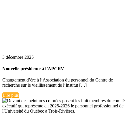
3 décembre 2025
Nouvelle présidente à l’APCRV
Changement d’ère à l’Association du personnel du Centre de
recherche sur le vieillissement de l’Institut […]
Lire plus