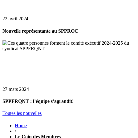
22 avril 2024
Nouvelle représentante au SPPROC
27 mars 2024
SPPFRQNT : l’équipe s’agrandit!
Toutes les nouvelles
Home
/
Le Coin des Membres