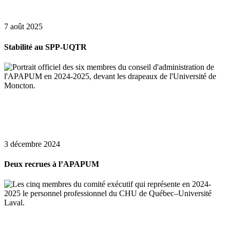
7 août 2025
Stabilité au SPP-UQTR
3 décembre 2024
Deux recrues à l’APAPUM