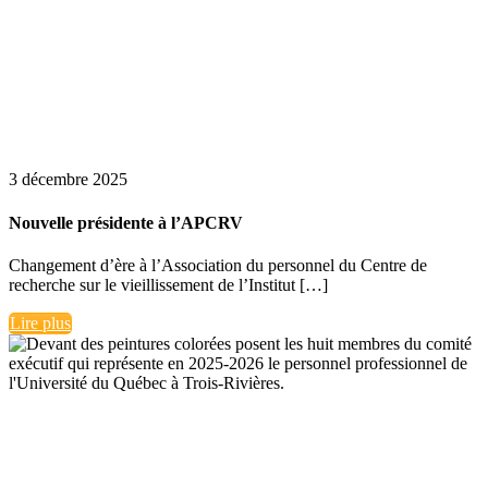
3 décembre 2025
Nouvelle présidente à l’APCRV
Changement d’ère à l’Association du personnel du Centre de
recherche sur le vieillissement de l’Institut […]
Lire plus