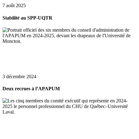
7 août 2025
Stabilité au SPP-UQTR
3 décembre 2024
Deux recrues à l’APAPUM