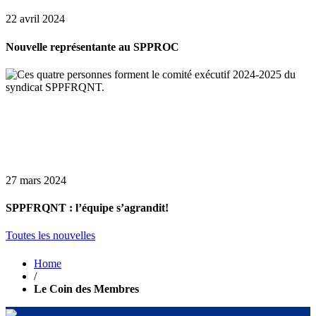
22 avril 2024
Nouvelle représentante au SPPROC
27 mars 2024
SPPFRQNT : l’équipe s’agrandit!
Toutes les nouvelles
Home
/
Le Coin des Membres