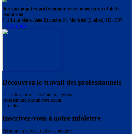
Une voix pour les professionnels des universités et de la
recherche
1124, rue Marie-Anne Est, suite 21, Montréal (Québec) H2J 2B7
info@fppu.ca
Découvrez le travail des professionnels
Lisez des portraits et témoignages sur
professionnelsdesuniversites.ca
Lire plus
Inscrivez-vous à notre infolettre
Parution en janvier, mai et septembre