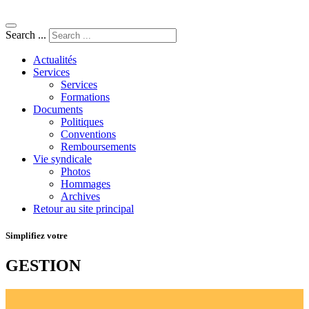
Search ...
Actualités
Services
Services
Formations
Documents
Politiques
Conventions
Remboursements
Vie syndicale
Photos
Hommages
Archives
Retour au site principal
Simplifiez votre
GESTION