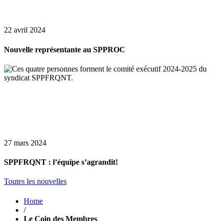
22 avril 2024
Nouvelle représentante au SPPROC
27 mars 2024
SPPFRQNT : l’équipe s’agrandit!
Toutes les nouvelles
Home
/
Le Coin des Membres