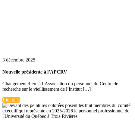
3 décembre 2025
Nouvelle présidente à l’APCRV
Changement d’ère à l’Association du personnel du Centre de
recherche sur le vieillissement de l’Institut […]
Lire plus