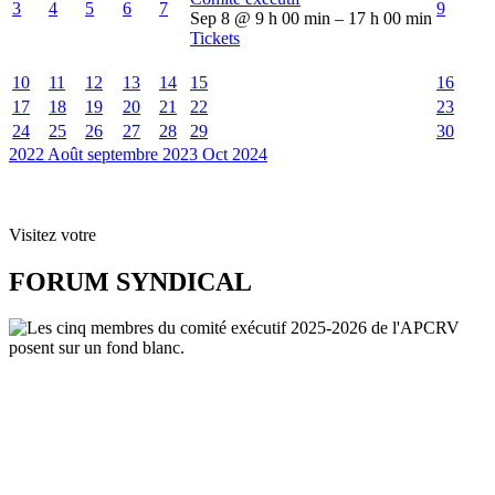
3
4
5
6
7
9
Sep 8 @ 9 h 00 min – 17 h 00 min
Tickets
10
11
12
13
14
15
16
17
18
19
20
21
22
23
24
25
26
27
28
29
30
2022
Août
septembre 2023
Oct
2024
Visitez votre
FORUM SYNDICAL