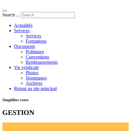
Search ...
Actualités
Services
Services
Formations
Documents
Politiques
Conventions
Remboursements
Vie syndicale
Photos
Hommages
Archives
Retour au site principal
Simplifiez votre
GESTION