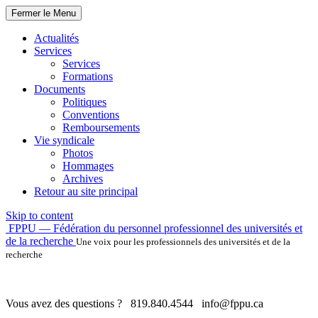
Fermer le Menu
Actualités
Services
Services
Formations
Documents
Politiques
Conventions
Remboursements
Vie syndicale
Photos
Hommages
Archives
Retour au site principal
Skip to content
FPPU — Fédération du personnel professionnel des universités et
de la recherche
Une voix pour les professionnels des universités et de la
recherche
Vous avez des questions ?
819.840.4544
info@fppu.ca