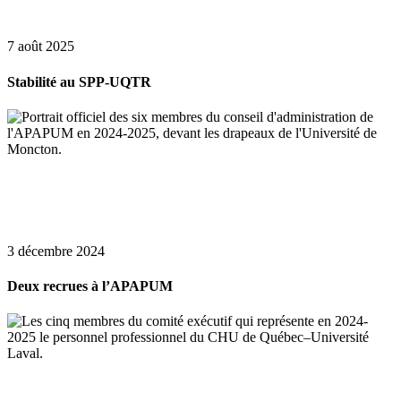
7 août 2025
Stabilité au SPP-UQTR
3 décembre 2024
Deux recrues à l’APAPUM