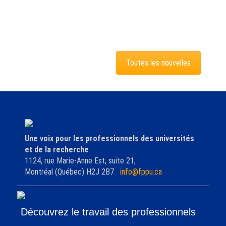
Toutes les nouvelles
Une voix pour les professionnels des universités
et de la recherche
1124, rue Marie-Anne Est, suite 21,
Montréal (Québec) H2J 2B7
info@fppu.ca
Découvrez le travail des professionnels