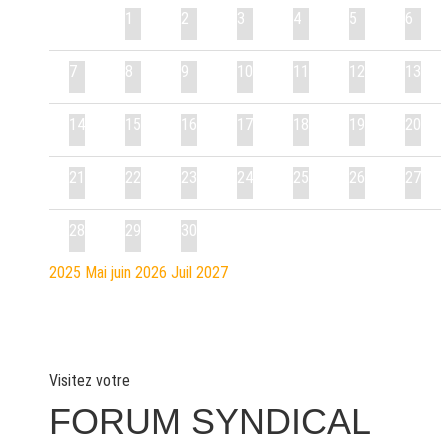
1
2
3
4
5
6
7
8
9
10
11
12
13
14
15
16
17
18
19
20
21
22
23
24
25
26
27
28
29
30
2025
Mai
juin 2026
Juil
2027
Visitez votre
FORUM SYNDICAL