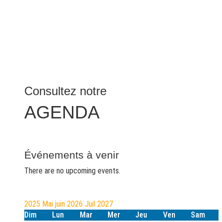
Consultez notre
AGENDA
Événements à venir
There are no upcoming events.
2025
Mai
juin 2026
Juil
2027
Dim
Lun
Mar
Mer
Jeu
Ven
Sam