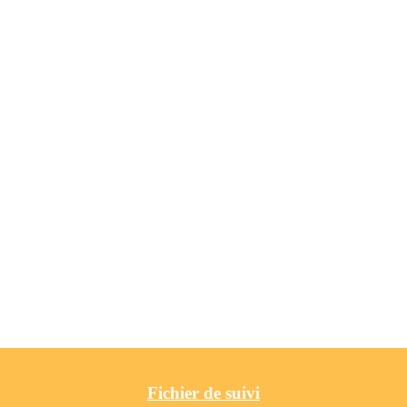
Fichier de suivi