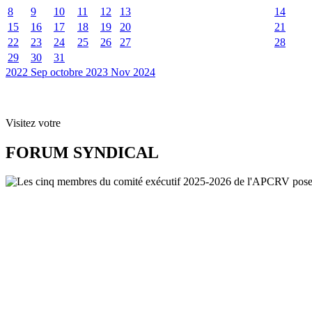
8
9
10
11
12
13
14
15
16
17
18
19
20
21
22
23
24
25
26
27
28
29
30
31
2022
Sep
octobre 2023
Nov
2024
Visitez votre
FORUM SYNDICAL