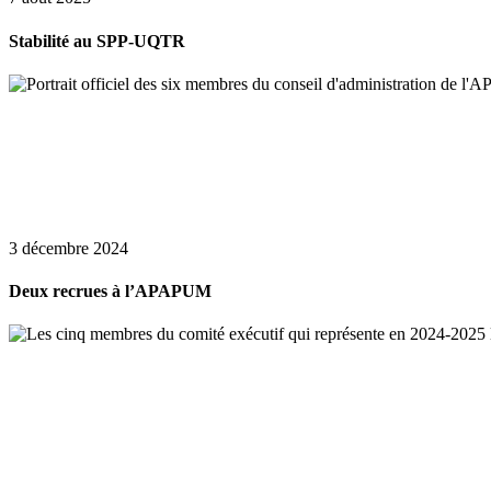
Stabilité au SPP-UQTR
3 décembre 2024
Deux recrues à l’APAPUM