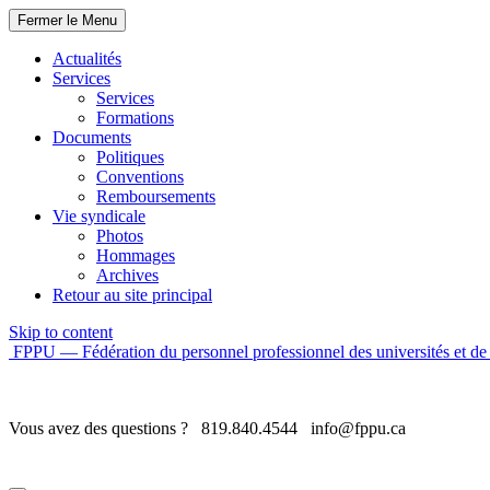
Fermer le Menu
Actualités
Services
Services
Formations
Documents
Politiques
Conventions
Remboursements
Vie syndicale
Photos
Hommages
Archives
Retour au site principal
Skip to content
FPPU — Fédération du personnel professionnel des universités et de 
Vous avez des questions ?
819.840.4544
info@fppu.ca