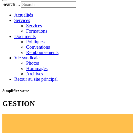
Search ...
Actualités
Services
Services
Formations
Documents
Politiques
Conventions
Remboursements
Vie syndicale
Photos
Hommages
Archives
Retour au site principal
Simplifiez votre
GESTION