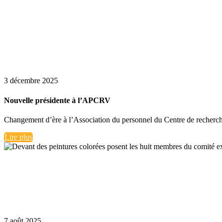
3 décembre 2025
Nouvelle présidente à l’APCRV
Changement d’ère à l’Association du personnel du Centre de recherche 
Lire plus
7 août 2025