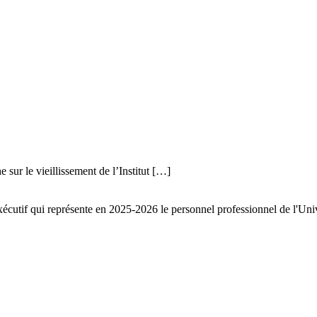
sur le vieillissement de l’Institut […]