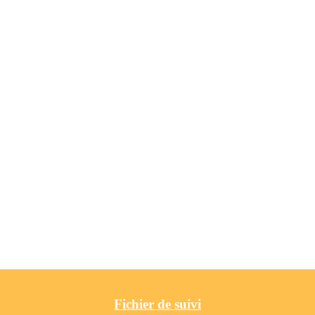
Fichier de suivi