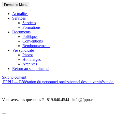
Fermer le Menu
Actualités
Services
Services
Formations
Documents
Politiques
Conventions
Remboursements
Vie syndicale
Photos
Hommages
Archives
Retour au site principal
Skip to content
FPPU — Fédération du personnel professionnel des universités et de 
Vous avez des questions ?
819.840.4544
info@fppu.ca