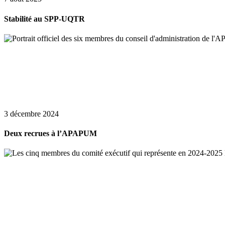
Stabilité au SPP-UQTR
3 décembre 2024
Deux recrues à l’APAPUM