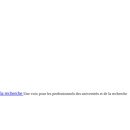
la recherche
Une voix pour les professionnels des universités et de la recherche