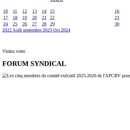
10
11
12
13
14
15
16
17
18
19
20
21
22
23
24
25
26
27
28
29
30
2022
Août
septembre 2023
Oct
2024
Visitez votre
FORUM SYNDICAL