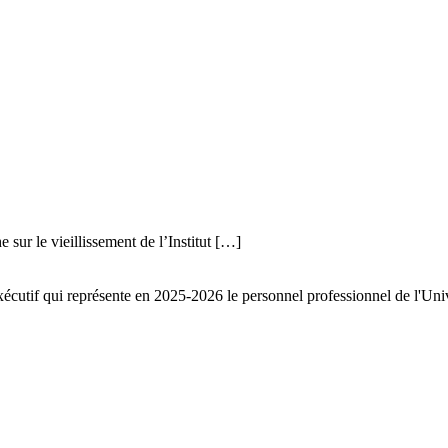
sur le vieillissement de l’Institut […]