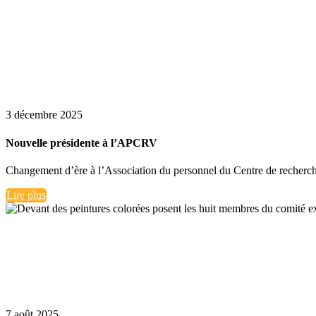
3 décembre 2025
Nouvelle présidente à l’APCRV
Changement d’ère à l’Association du personnel du Centre de recherche 
Lire plus
7 août 2025