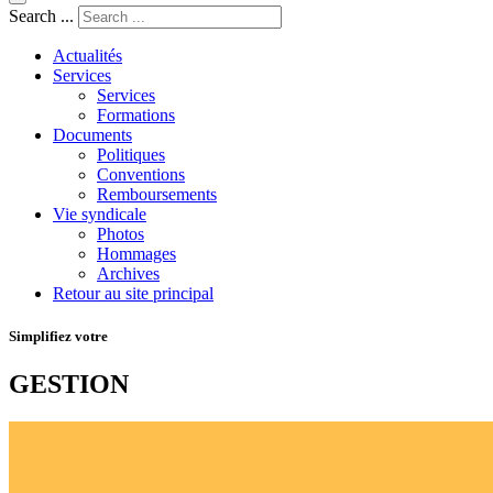
Search ...
Actualités
Services
Services
Formations
Documents
Politiques
Conventions
Remboursements
Vie syndicale
Photos
Hommages
Archives
Retour au site principal
Simplifiez votre
GESTION